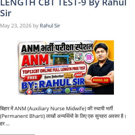
LENGTH CBT TEST-9 By Rahul
Sir
May 23, 2026
by
Rahul Sir
बिहार में ANM (Auxiliary Nurse Midwife) की स्थायी भर्ती
(Permanent Bharti) लाखों अभ्यर्थियों के लिए एक सुनहरा अवसर है।
हर …