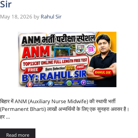
Sir
May 18, 2026
by
Rahul Sir
बिहार में ANM (Auxiliary Nurse Midwife) की स्थायी भर्ती
(Permanent Bharti) लाखों अभ्यर्थियों के लिए एक सुनहरा अवसर है।
हर …
Read more