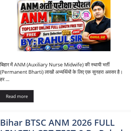
बिहार में ANM (Auxiliary Nurse Midwife) की स्थायी भर्ती
(Permanent Bharti) लाखों अभ्यर्थियों के लिए एक सुनहरा अवसर है।
हर …
Read more
Bihar BTSC ANM 2026 FULL