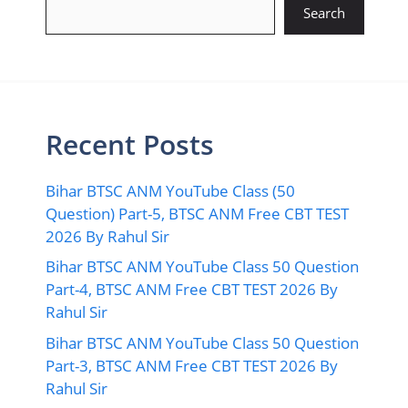
Search
Recent Posts
Bihar BTSC ANM YouTube Class (50
Question) Part-5, BTSC ANM Free CBT TEST
2026 By Rahul Sir
Bihar BTSC ANM YouTube Class 50 Question
Part-4, BTSC ANM Free CBT TEST 2026 By
Rahul Sir
Bihar BTSC ANM YouTube Class 50 Question
Part-3, BTSC ANM Free CBT TEST 2026 By
Rahul Sir