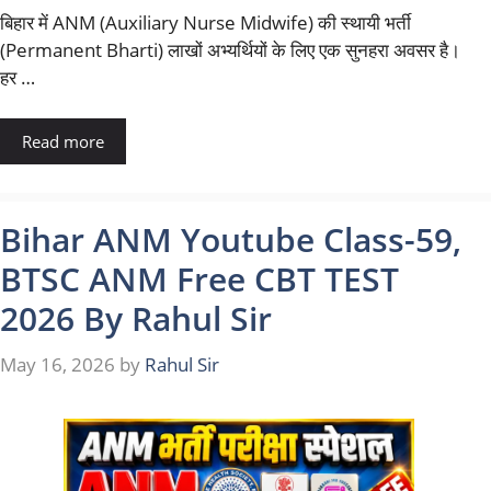
बिहार में ANM (Auxiliary Nurse Midwife) की स्थायी भर्ती
(Permanent Bharti) लाखों अभ्यर्थियों के लिए एक सुनहरा अवसर है।
हर …
Read more
Bihar ANM Youtube Class-59,
BTSC ANM Free CBT TEST
2026 By Rahul Sir
May 16, 2026
by
Rahul Sir