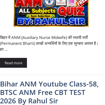
बिहार में ANM (Auxiliary Nurse Midwife) की स्थायी भर्ती
(Permanent Bharti) लाखों अभ्यर्थियों के लिए एक सुनहरा अवसर है।
हर …
Read more
Bihar ANM Youtube Class-58,
BTSC ANM Free CBT TEST
2026 By Rahul Sir