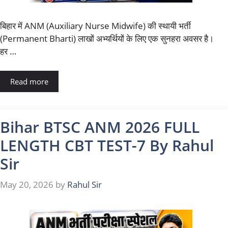
बिहार में ANM (Auxiliary Nurse Midwife) की स्थायी भर्ती
(Permanent Bharti) लाखों अभ्यर्थियों के लिए एक सुनहरा अवसर है।
हर …
Read more
Bihar BTSC ANM 2026 FULL
LENGTH CBT TEST-7 By Rahul
Sir
May 20, 2026
by
Rahul Sir