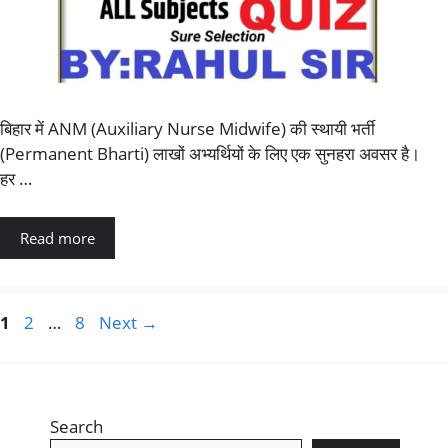
बिहार में ANM (Auxiliary Nurse Midwife) की स्थायी भर्ती
(Permanent Bharti) लाखों अभ्यर्थियों के लिए एक सुनहरा अवसर है।
हर …
Read more
1
2
…
8
Next
→
Search