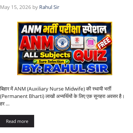
May 15, 2026
by
Rahul Sir
बिहार में ANM (Auxiliary Nurse Midwife) की स्थायी भर्ती
(Permanent Bharti) लाखों अभ्यर्थियों के लिए एक सुनहरा अवसर है।
हर …
Read more