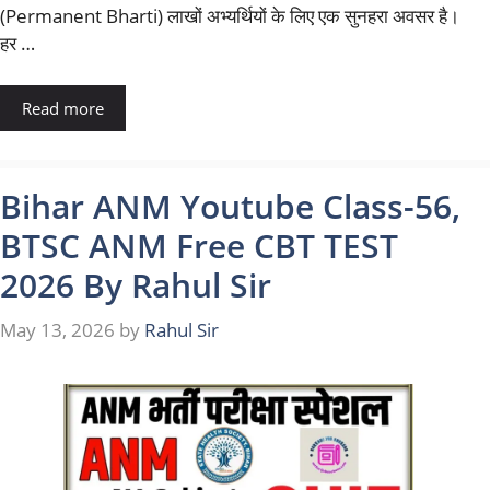
(Permanent Bharti) लाखों अभ्यर्थियों के लिए एक सुनहरा अवसर है।
हर …
Read more
Bihar ANM Youtube Class-56,
BTSC ANM Free CBT TEST
2026 By Rahul Sir
May 13, 2026
by
Rahul Sir