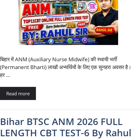
बिहार में ANM (Auxiliary Nurse Midwife) की स्थायी भर्ती
(Permanent Bharti) लाखों अभ्यर्थियों के लिए एक सुनहरा अवसर है।
हर …
Read more
Bihar BTSC ANM 2026 FULL
LENGTH CBT TEST-6 By Rahul